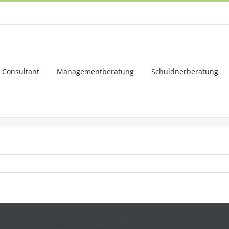
Consultant
Managementberatung
Schuldnerberatung