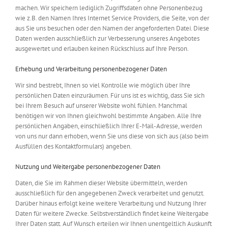
machen. Wir speichern lediglich Zugriffsdaten ohne Personenbezug
wie z.B. den Namen Ihres Internet Service Providers, die Seite, von der
aus Sie uns besuchen oder den Namen der angeforderten Datei. Diese
Daten werden ausschließlich zur Verbesserung unseres Angebotes
ausgewertet und erlauben keinen Rückschluss auf Ihre Person.
Erhebung und Verarbeitung personenbezogener Daten
Wir sind bestrebt, Ihnen so viel Kontrolle wie möglich über Ihre
persönlichen Daten einzuräumen. Für uns ist es wichtig, dass Sie sich
bei Ihrem Besuch auf unserer Website wohl fühlen. Manchmal
benötigen wir von Ihnen gleichwohl bestimmte Angaben. Alle Ihre
persönlichen Angaben, einschließlich Ihrer E-Mail-Adresse, werden
von uns nur dann erhoben, wenn Sie uns diese von sich aus (also beim
Ausfüllen des Kontaktformulars) angeben.
Nutzung und Weitergabe personenbezogener Daten
Daten, die Sie im Rahmen dieser Website übermitteln, werden
ausschließlich für den angegebenen Zweck verarbeitet und genutzt.
Darüber hinaus erfolgt keine weitere Verarbeitung und Nutzung Ihrer
Daten für weitere Zwecke. Selbstverständlich findet keine Weitergabe
Ihrer Daten statt. Auf Wunsch erteilen wir Ihnen unentgeltlich Auskunft