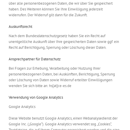
über alle personenbezogenen Daten, die wir über Sie gespeichert
haben. Des Weiteren können Sie Ihre Einwilligung jederzeit
widerrufen. Der Widerruf gilt dann für die Zukunft.
Auskunftsrecht
Nach dem Bundesdatenschutzgesetz haben Sie ein Recht auf
unentgeltliche Auskunft über Ihre gespeicherten Daten sowie ggf. ein
Recht auf Berichtigung, Sperrung oder Löschung dieser Daten.
Ansprechpartner für Datenschutz
Bei Fragen zur Erhebung, Verarbeitung oder Nutzung Ihrer
personenbezogenen Daten, bei Auskünften, Berichtigung, Sperrung
oder Löschung von Daten sowie Widerruf erteilter Einwilligungen
wenden Sie sich bitte an: hs[at]ce-es.de
Verwendung von Google Analytics
Google Analytics
Diese Website benutzt Google Analytics, einen Webanalysedienst der
Google Inc. („Google“). Google Analytics verwendet sog. „Cookies“,
Textdateien, die auf Ihrem Computer gespeichert werden und die eine