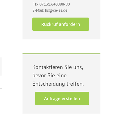
Fax 07131.640088-99
E-Mail: hs@ce-es.de
Rückruf anfordern
Kontaktieren Sie uns,
bevor Sie eine
Entscheidung treffen.
Anfrage erstellen